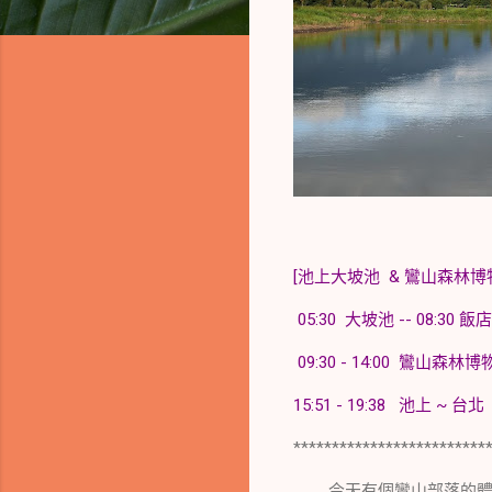
[池上大坡池 & 鸞山森林博物館 
05:30 大坡池 -- 08:30 飯
09:30 - 14:00 鸞山
15:51 - 19:38 池上 ~ 台北
*************************
今天有個鸞山部落的體驗