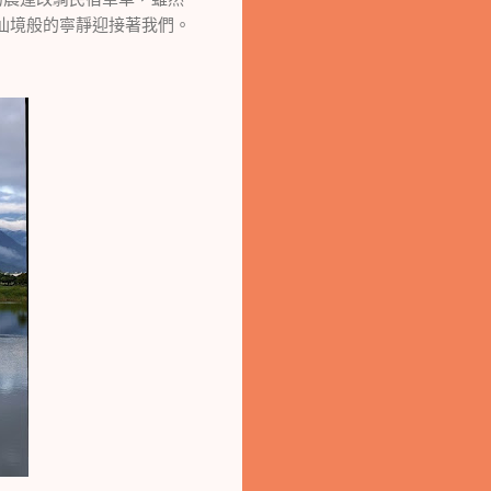
仙境般的寧靜迎接著我們。