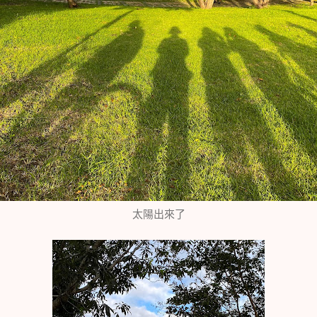
太陽出來了