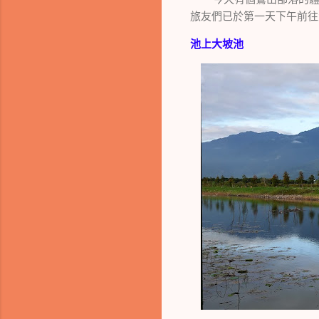
旅友們已於第一天下午前往
池上大坡池