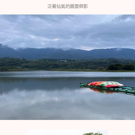
泛著仙氣的鏡面倒影