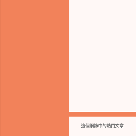
這個網誌中的熱門文章