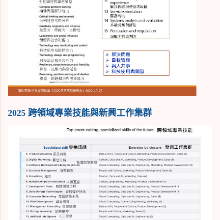
2025 跨領域專業技能與新興工作集群