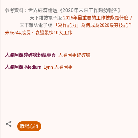
世界經濟論壇《
2020
年未來工作趨勢報告》
參考資料：
天下雜誌電子版
2025年最重要的工作技能是什麼？
天下雜誌電子版
「寫作能力」為何成為2020最夯技能？
未來5年成長、衰退最快10大工作
人資阿姐碎碎唸粉絲專頁
人資阿姐碎碎唸
人資阿姐-Medium
Lynn 人資阿姐
職場心得