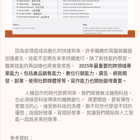
因為疫情造成自動化的快速到來，許多職務的質變與量變
加速產生，技能不足將在未來持續進行，除了新技能的學習，
職業技能的再訓練也將會是常態。
2025
年最重要的跨領域專
業能力，包括產品銷售能力、數位行銷能力、廣告、網頁開
發、創業、使用社群媒體等等，寫作能力也開始變得重要。
人機協作的時代即將到來，我們縱使無法擁抱科技，
也必須接受科技帶來的職務變化。 用更開放、更有彈性、
更靈活的心，接受新科技的洗禮，跟不同世代學習不同的
優勢；說個好故事，寫個好故事， 就讓我們開始與人工智
能一起說未來的故事.....
參考資料：