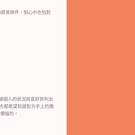
薪資條件，但心中也怕對
據個人的狀況與喜好排列出
方都希望知道對方手上的價
考價值的。