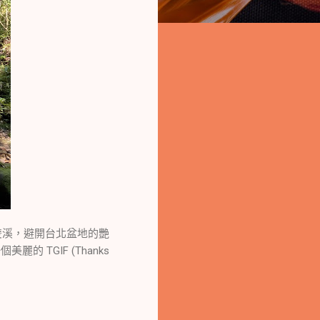
溪，避開台北盆地的艷
TGIF (Thanks