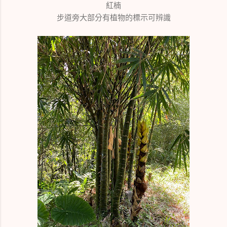
紅楠
步道旁大部分有植物的標示可辨識