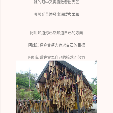
她的眼中又再度散發出光芒
哪股光芒煥發出溫暖與柔和
阿姐知道妳已然知道自己的方向
阿姐知道妳會努力追求自己的目標
阿姐知道妳會為自己的追求而努力