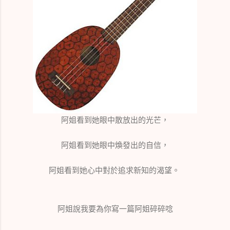
阿姐看到她眼中散放出的光芒，
阿姐看到她眼中煥發出的自信，
阿姐看到她心中對於追求新知的渴望。
阿姐說我要為你寫一篇阿姐碎碎唸