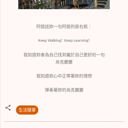
阿姐送妳一句阿姐的座右銘：
Keep Walking!
Keep Learning!
我知道妳會為自己找到屬於自己更好的一句
烏克麗麗
我知道妳心中正帶著妳的理想
彈奏著妳的烏克麗麗
生活隨筆